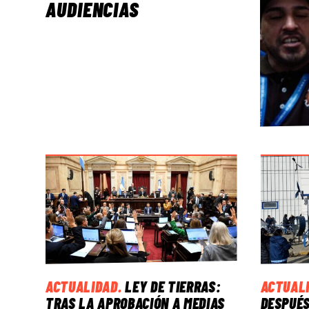
AUDIENCIAS
ACTUALIDAD
.
LEY DE TIERRAS:
ACTUAL
TRAS LA APROBACIÓN A MEDIAS
DESPUÉS