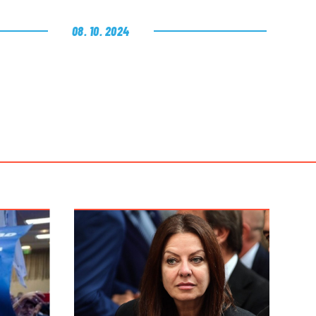
08. 10. 2024