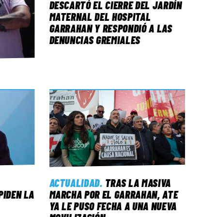
DESCARTÓ EL CIERRE DEL JARDÍN
MATERNAL DEL HOSPITAL
GARRAHAN Y RESPONDIÓ A LAS
DENUNCIAS GREMIALES
ACTUALIDAD
.
TRAS LA MASIVA
PIDEN LA
MARCHA POR EL GARRAHAN, ATE
YA LE PUSO FECHA A UNA NUEVA