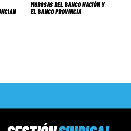
MOROSAS DEL BANCO NACIÓN Y
UNCIAN
EL BANCO PROVINCIA