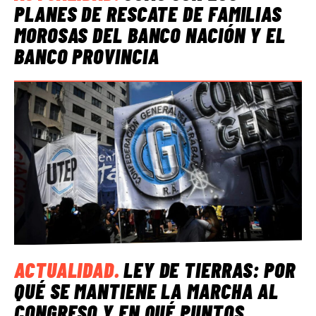
PLANES DE RESCATE DE FAMILIAS
MOROSAS DEL BANCO NACIÓN Y EL
BANCO PROVINCIA
ACTUALIDAD
.
LEY DE TIERRAS: POR
QUÉ SE MANTIENE LA MARCHA AL
CONGRESO Y EN QUÉ PUNTOS