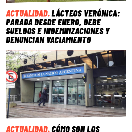
ACTUALIDAD
.
LÁCTEOS VERÓNICA:
PARADA DESDE ENERO, DEBE
SUELDOS E INDEMNIZACIONES Y
DENUNCIAN VACIAMIENTO
ACTUALIDAD
.
CÓMO SON LOS