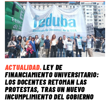
ACTUALIDAD
.
LEY DE
FINANCIAMIENTO UNIVERSITARIO:
LOS DOCENTES RETOMAN LAS
PROTESTAS, TRAS UN NUEVO
INCUMPLIMIENTO DEL GOBIERNO