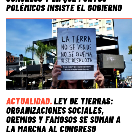
POLÉMICOS INSISTE EL GOBIERNO
ACTUALIDAD
.
LEY DE TIERRAS:
ORGANIZACIONES SOCIALES,
GREMIOS Y FAMOSOS SE SUMAN A
LA MARCHA AL CONGRESO