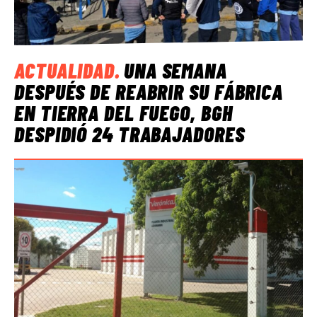
ACTUALIDAD
.
UNA SEMANA
DESPUÉS DE REABRIR SU FÁBRICA
EN TIERRA DEL FUEGO, BGH
DESPIDIÓ 24 TRABAJADORES