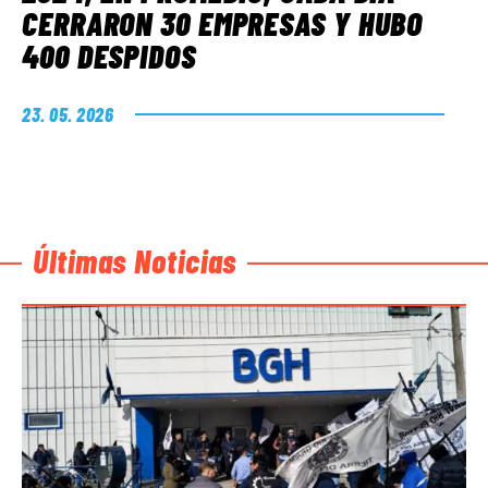
CERRARON 30 EMPRESAS Y HUBO
400 DESPIDOS
23. 05. 2026
Últimas Noticias