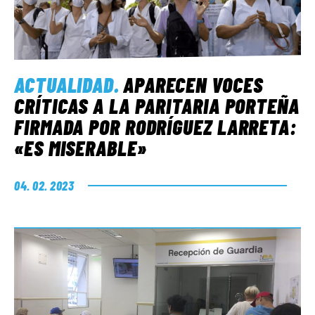
ACTUALIDAD
.
APARECEN VOCES
CRÍTICAS A LA PARITARIA PORTEÑA
FIRMADA POR RODRÍGUEZ LARRETA:
«ES MISERABLE»
04. 02. 2023