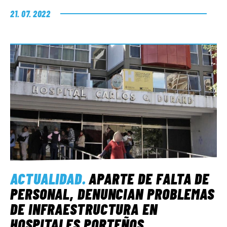
21. 07. 2022
ACTUALIDAD
.
APARTE DE FALTA DE
PERSONAL, DENUNCIAN PROBLEMAS
DE INFRAESTRUCTURA EN
HOSPITALES PORTEÑOS