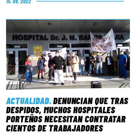
15. 08. 2022
ACTUALIDAD
.
DENUNCIAN QUE TRAS
DESPIDOS, MUCHOS HOSPITALES
PORTEÑOS NECESITAN CONTRATAR
CIENTOS DE TRABAJADORES