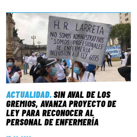
ACTUALIDAD
.
SIN AVAL DE LOS
GREMIOS, AVANZA PROYECTO DE
LEY PARA RECONOCER AL
PERSONAL DE ENFERMERÍA