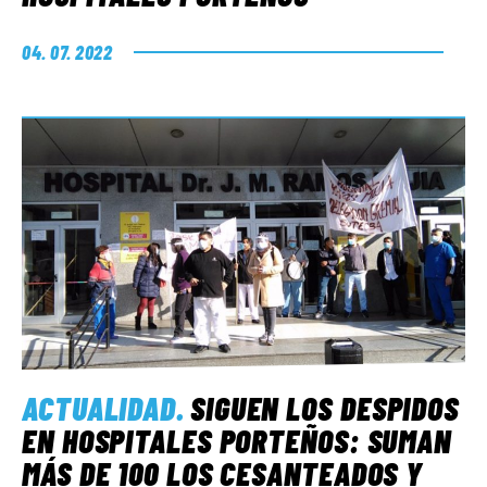
04. 07. 2022
ACTUALIDAD
.
SIGUEN LOS DESPIDOS
EN HOSPITALES PORTEÑOS: SUMAN
MÁS DE 100 LOS CESANTEADOS Y