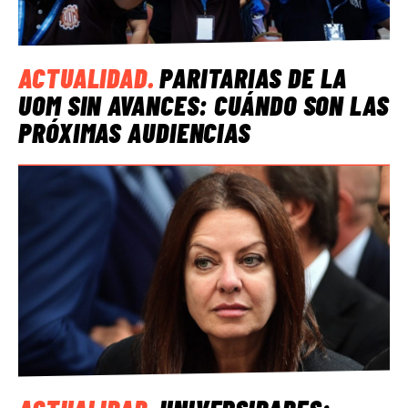
ACTUALIDAD
.
PARITARIAS DE LA
UOM SIN AVANCES: CUÁNDO SON LAS
PRÓXIMAS AUDIENCIAS