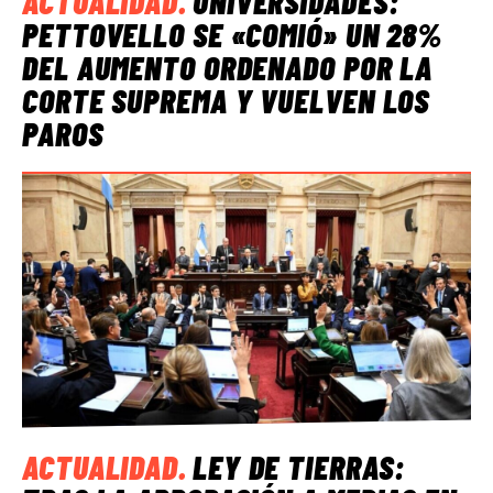
ACTUALIDAD
.
UNIVERSIDADES:
PETTOVELLO SE «COMIÓ» UN 28%
DEL AUMENTO ORDENADO POR LA
CORTE SUPREMA Y VUELVEN LOS
PAROS
ACTUALIDAD
.
LEY DE TIERRAS: