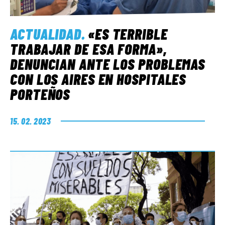
ACTUALIDAD
.
«ES TERRIBLE
TRABAJAR DE ESA FORMA»,
DENUNCIAN ANTE LOS PROBLEMAS
CON LOS AIRES EN HOSPITALES
PORTEÑOS
15. 02. 2023