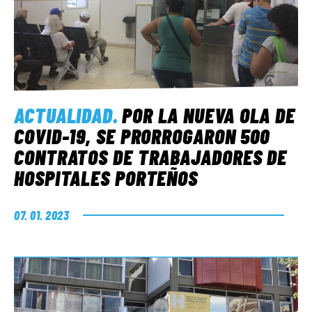
ACTUALIDAD
.
POR LA NUEVA OLA DE
COVID-19, SE PRORROGARON 500
CONTRATOS DE TRABAJADORES DE
HOSPITALES PORTEÑOS
07. 01. 2023