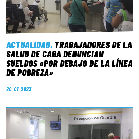
ACTUALIDAD
.
TRABAJADORES DE LA
SALUD DE CABA DENUNCIAN
SUELDOS «POR DEBAJO DE LA LÍNEA
DE POBREZA»
20. 01. 2023