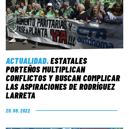
ACTUALIDAD
.
ESTATALES
PORTEÑOS MULTIPLICAN
CONFLICTOS Y BUSCAN COMPLICAR
LAS ASPIRACIONES DE RODRÍGUEZ
LARRETA
29. 09. 2022