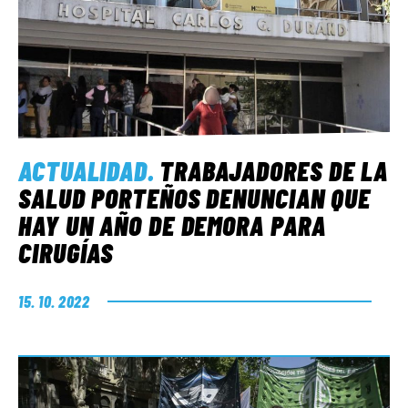
ACTUALIDAD
.
TRABAJADORES DE LA
SALUD PORTEÑOS DENUNCIAN QUE
HAY UN AÑO DE DEMORA PARA
CIRUGÍAS
15. 10. 2022