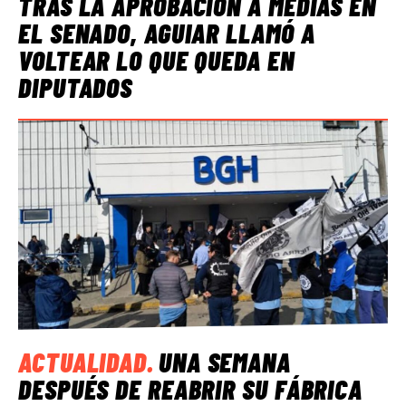
TRAS LA APROBACIÓN A MEDIAS EN
EL SENADO, AGUIAR LLAMÓ A
VOLTEAR LO QUE QUEDA EN
DIPUTADOS
ACTUALIDAD
.
UNA SEMANA
DESPUÉS DE REABRIR SU FÁBRICA