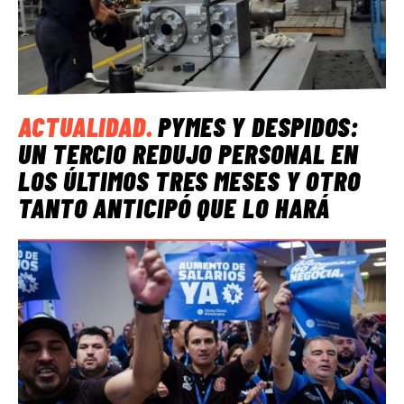
ACTUALIDAD
.
PYMES Y DESPIDOS:
UN TERCIO REDUJO PERSONAL EN
LOS ÚLTIMOS TRES MESES Y OTRO
TANTO ANTICIPÓ QUE LO HARÁ