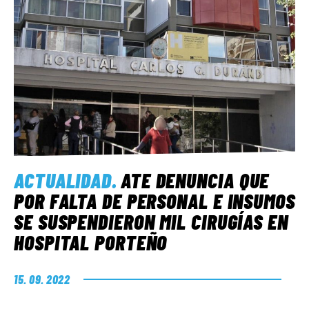
ACTUALIDAD
.
ATE DENUNCIA QUE
POR FALTA DE PERSONAL E INSUMOS
SE SUSPENDIERON MIL CIRUGÍAS EN
HOSPITAL PORTEÑO
15. 09. 2022