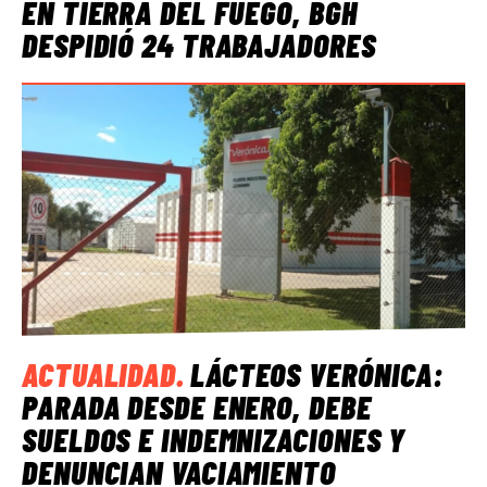
EN TIERRA DEL FUEGO, BGH
DESPIDIÓ 24 TRABAJADORES
ACTUALIDAD
.
LÁCTEOS VERÓNICA:
PARADA DESDE ENERO, DEBE
SUELDOS E INDEMNIZACIONES Y
DENUNCIAN VACIAMIENTO