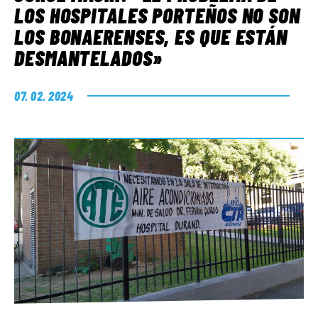
LOS HOSPITALES PORTEÑOS NO SON
LOS BONAERENSES, ES QUE ESTÁN
DESMANTELADOS»
07. 02. 2024