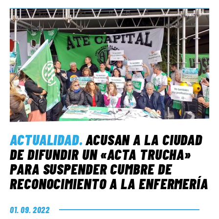
ACTUALIDAD
.
ACUSAN A LA CIUDAD
DE DIFUNDIR UN «ACTA TRUCHA»
PARA SUSPENDER CUMBRE DE
RECONOCIMIENTO A LA ENFERMERÍA
01. 09. 2022