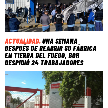
ACTUALIDAD
.
UNA SEMANA
DESPUÉS DE REABRIR SU FÁBRICA
EN TIERRA DEL FUEGO, BGH
DESPIDIÓ 24 TRABAJADORES