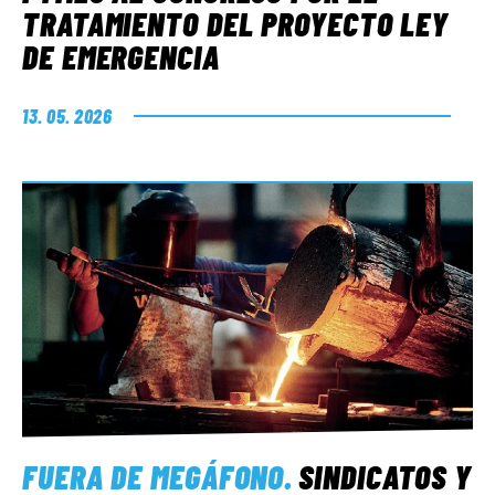
TRATAMIENTO DEL PROYECTO LEY
DE EMERGENCIA
13. 05. 2026
FUERA DE MEGÁFONO
.
SINDICATOS Y