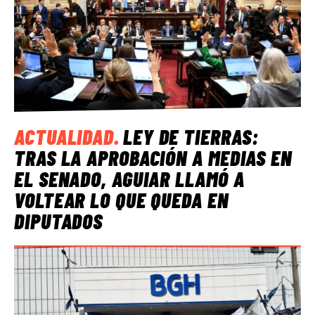
ACTUALIDAD
.
LEY DE TIERRAS:
TRAS LA APROBACIÓN A MEDIAS EN
EL SENADO, AGUIAR LLAMÓ A
VOLTEAR LO QUE QUEDA EN
DIPUTADOS