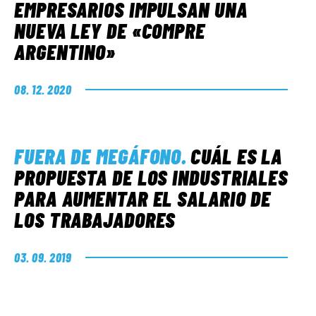
EMPRESARIOS IMPULSAN UNA
NUEVA LEY DE «COMPRE
ARGENTINO»
08. 12. 2020
FUERA DE MEGÁFONO
.
CUÁL ES LA
PROPUESTA DE LOS INDUSTRIALES
PARA AUMENTAR EL SALARIO DE
LOS TRABAJADORES
03. 09. 2019