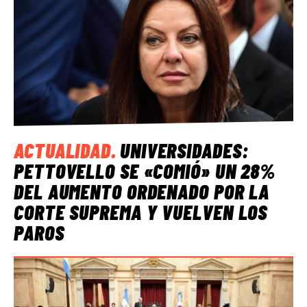
ACTUALIDAD
.
UNIVERSIDADES:
PETTOVELLO SE «COMIÓ» UN 28%
DEL AUMENTO ORDENADO POR LA
CORTE SUPREMA Y VUELVEN LOS
PAROS