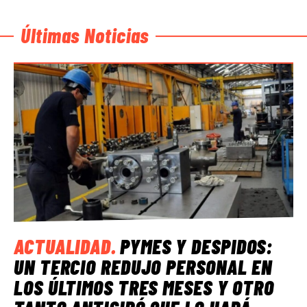
Últimas Noticias
ACTUALIDAD
.
PYMES Y DESPIDOS:
UN TERCIO REDUJO PERSONAL EN
LOS ÚLTIMOS TRES MESES Y OTRO