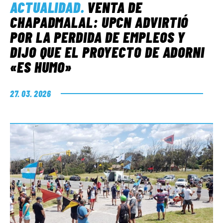
ACTUALIDAD
.
VENTA DE
CHAPADMALAL: UPCN ADVIRTIÓ
POR LA PERDIDA DE EMPLEOS Y
DIJO QUE EL PROYECTO DE ADORNI
«ES HUMO»
27. 03. 2026