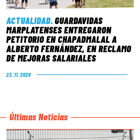
ACTUALIDAD
.
GUARDAVIDAS
MARPLATENSES ENTREGARON
PETITORIO EN CHAPADMALAL A
ALBERTO FERNÁNDEZ, EN RECLAMO
DE MEJORAS SALARIALES
23. 11. 2020
Últimas Noticias