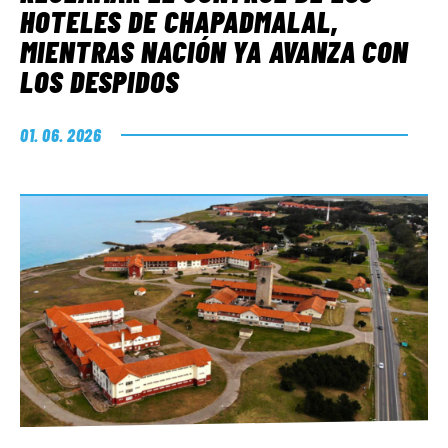
HOTELES DE CHAPADMALAL,
MIENTRAS NACIÓN YA AVANZA CON
LOS DESPIDOS
01. 06. 2026