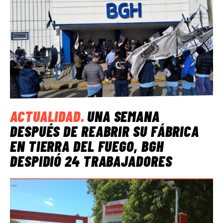
ACTUALIDAD
.
UNA SEMANA
DESPUÉS DE REABRIR SU FÁBRICA
EN TIERRA DEL FUEGO, BGH
DESPIDIÓ 24 TRABAJADORES