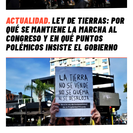
ACTUALIDAD
.
LEY DE TIERRAS: POR
QUÉ SE MANTIENE LA MARCHA AL
CONGRESO Y EN QUÉ PUNTOS
POLÉMICOS INSISTE EL GOBIERNO