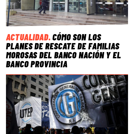
ACTUALIDAD
.
CÓMO SON LOS
PLANES DE RESCATE DE FAMILIAS
MOROSAS DEL BANCO NACIÓN Y EL
BANCO PROVINCIA