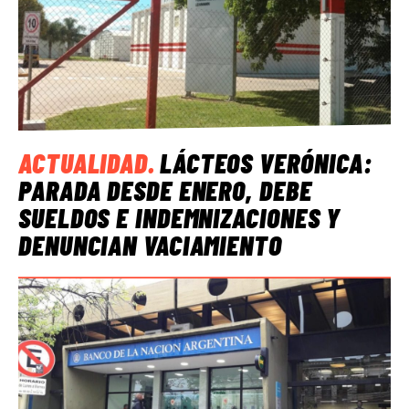
ACTUALIDAD
.
LÁCTEOS VERÓNICA:
PARADA DESDE ENERO, DEBE
SUELDOS E INDEMNIZACIONES Y
DENUNCIAN VACIAMIENTO