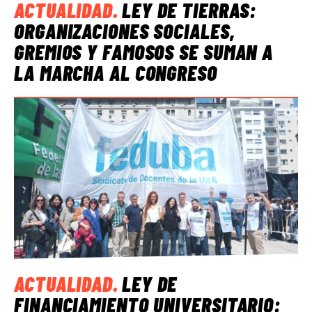
ACTUALIDAD
.
LEY DE TIERRAS:
ORGANIZACIONES SOCIALES,
GREMIOS Y FAMOSOS SE SUMAN A
LA MARCHA AL CONGRESO
ACTUALIDAD
.
LEY DE
FINANCIAMIENTO UNIVERSITARIO: