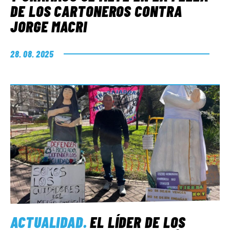
DE LOS CARTONEROS CONTRA
JORGE MACRI
28. 08. 2025
ACTUALIDAD
.
EL LÍDER DE LOS