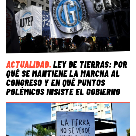
ACTUALIDAD
.
LEY DE TIERRAS: POR
QUÉ SE MANTIENE LA MARCHA AL
CONGRESO Y EN QUÉ PUNTOS
POLÉMICOS INSISTE EL GOBIERNO