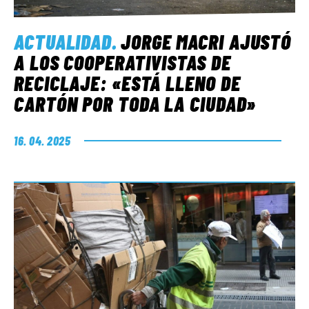
ACTUALIDAD
.
JORGE MACRI AJUSTÓ
A LOS COOPERATIVISTAS DE
RECICLAJE: «ESTÁ LLENO DE
CARTÓN POR TODA LA CIUDAD»
16. 04. 2025