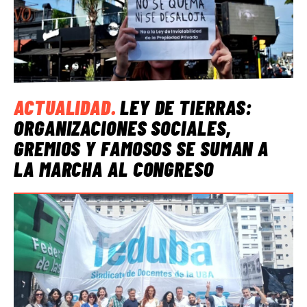
ACTUALIDAD
.
LEY DE TIERRAS:
ORGANIZACIONES SOCIALES,
GREMIOS Y FAMOSOS SE SUMAN A
LA MARCHA AL CONGRESO