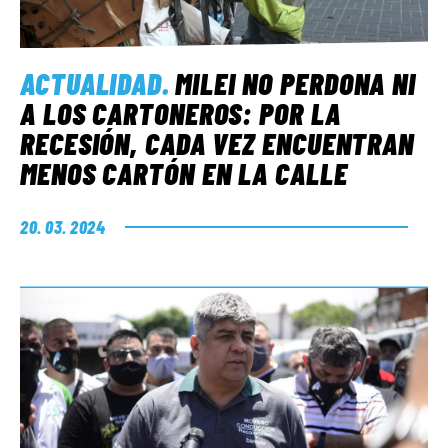
ACTUALIDAD
.
MILEI NO PERDONA NI
A LOS CARTONEROS: POR LA
RECESIÓN, CADA VEZ ENCUENTRAN
MENOS CARTÓN EN LA CALLE
20. 03. 2024