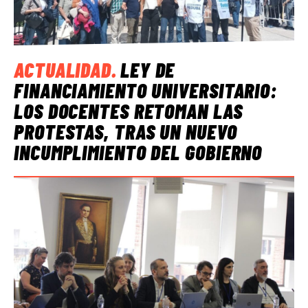
ACTUALIDAD
.
LEY DE
FINANCIAMIENTO UNIVERSITARIO:
LOS DOCENTES RETOMAN LAS
PROTESTAS, TRAS UN NUEVO
INCUMPLIMIENTO DEL GOBIERNO