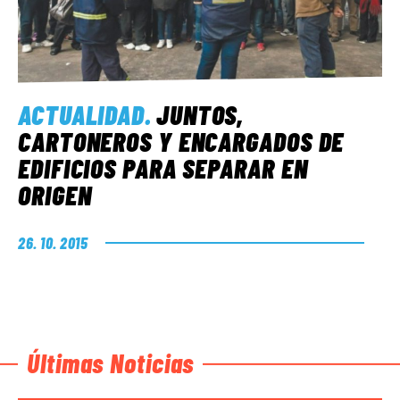
ACTUALIDAD
.
JUNTOS,
CARTONEROS Y ENCARGADOS DE
EDIFICIOS PARA SEPARAR EN
ORIGEN
26. 10. 2015
Últimas Noticias