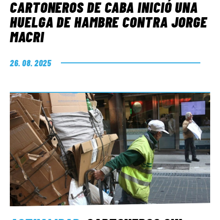
CARTONEROS DE CABA INICIÓ UNA
HUELGA DE HAMBRE CONTRA JORGE
MACRI
26. 08. 2025