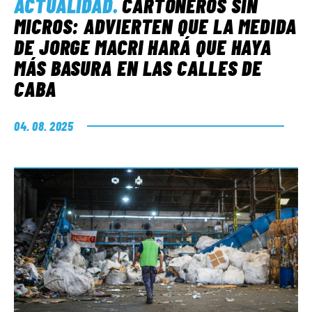
ACTUALIDAD
.
CARTONEROS SIN
MICROS: ADVIERTEN QUE LA MEDIDA
DE JORGE MACRI HARÁ QUE HAYA
MÁS BASURA EN LAS CALLES DE
CABA
04. 08. 2025