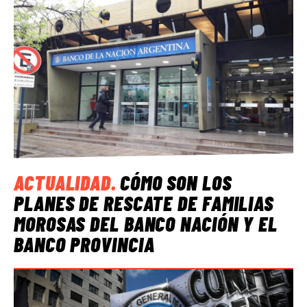
ACTUALIDAD
.
CÓMO SON LOS
PLANES DE RESCATE DE FAMILIAS
MOROSAS DEL BANCO NACIÓN Y EL
BANCO PROVINCIA