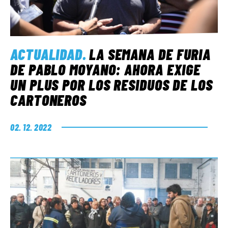
ACTUALIDAD
.
LA SEMANA DE FURIA
DE PABLO MOYANO: AHORA EXIGE
UN PLUS POR LOS RESIDUOS DE LOS
CARTONEROS
02. 12. 2022