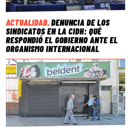
ACTUALIDAD
.
DENUNCIA DE LOS
SINDICATOS EN LA CIDH: QUÉ
RESPONDIÓ EL GOBIERNO ANTE EL
ORGANISMO INTERNACIONAL