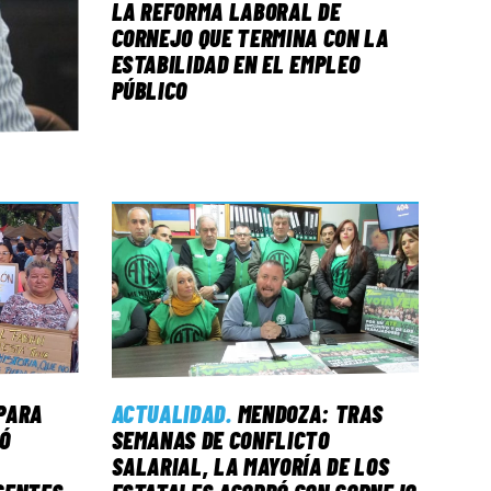
LA REFORMA LABORAL DE
CORNEJO QUE TERMINA CON LA
ESTABILIDAD EN EL EMPLEO
PÚBLICO
PARA
ACTUALIDAD
.
MENDOZA: TRAS
Ó
SEMANAS DE CONFLICTO
SALARIAL, LA MAYORÍA DE LOS