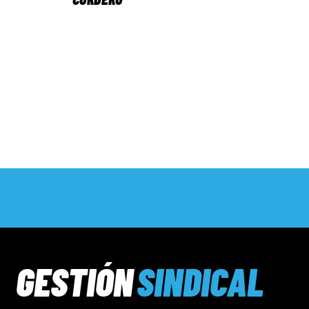
GESTIÓN
SINDICAL