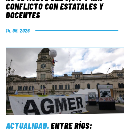
CONFLICTO CON ESTATALES Y
DOCENTES
14. 05. 2026
ACTUALIDAD
.
ENTRE RÍOS: