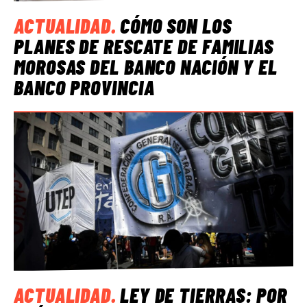
ACTUALIDAD
.
CÓMO SON LOS
PLANES DE RESCATE DE FAMILIAS
MOROSAS DEL BANCO NACIÓN Y EL
BANCO PROVINCIA
ACTUALIDAD
.
LEY DE TIERRAS: POR