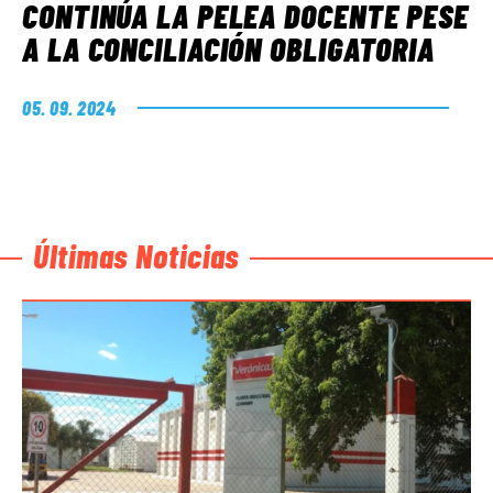
CONTINÚA LA PELEA DOCENTE PESE
A LA CONCILIACIÓN OBLIGATORIA
05. 09. 2024
Últimas Noticias