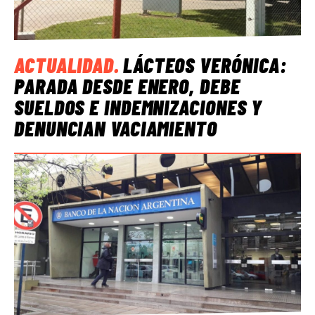
ACTUALIDAD
.
LÁCTEOS VERÓNICA:
PARADA DESDE ENERO, DEBE
SUELDOS E INDEMNIZACIONES Y
DENUNCIAN VACIAMIENTO