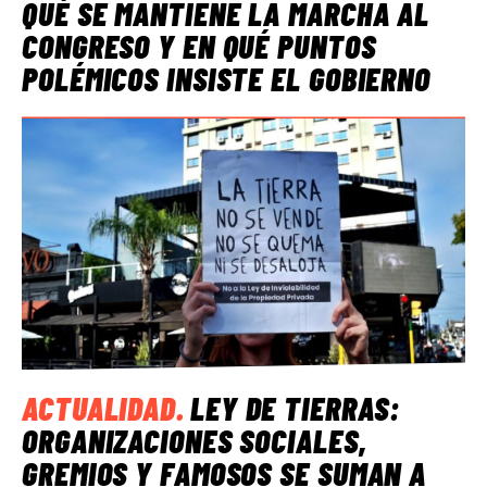
QUÉ SE MANTIENE LA MARCHA AL
CONGRESO Y EN QUÉ PUNTOS
POLÉMICOS INSISTE EL GOBIERNO
ACTUALIDAD
.
LEY DE TIERRAS:
ORGANIZACIONES SOCIALES,
GREMIOS Y FAMOSOS SE SUMAN A