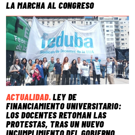
LA MARCHA AL CONGRESO
ACTUALIDAD
.
LEY DE
FINANCIAMIENTO UNIVERSITARIO:
LOS DOCENTES RETOMAN LAS
PROTESTAS, TRAS UN NUEVO
INCUMPLIMIENTO DEL GOBIERNO