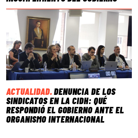
ACTUALIDAD
.
DENUNCIA DE LOS
SINDICATOS EN LA CIDH: QUÉ
RESPONDIÓ EL GOBIERNO ANTE EL
ORGANISMO INTERNACIONAL