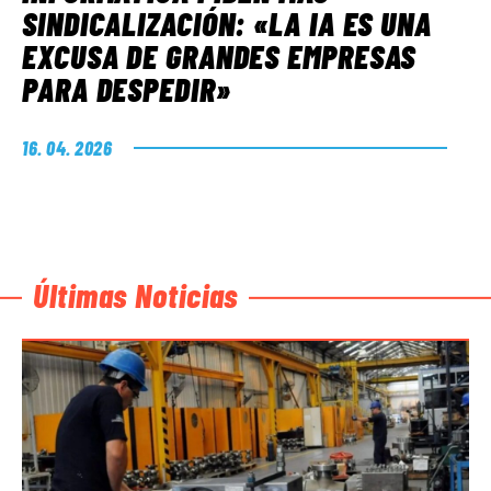
SINDICALIZACIÓN: «LA IA ES UNA
EXCUSA DE GRANDES EMPRESAS
PARA DESPEDIR»
16. 04. 2026
Últimas Noticias