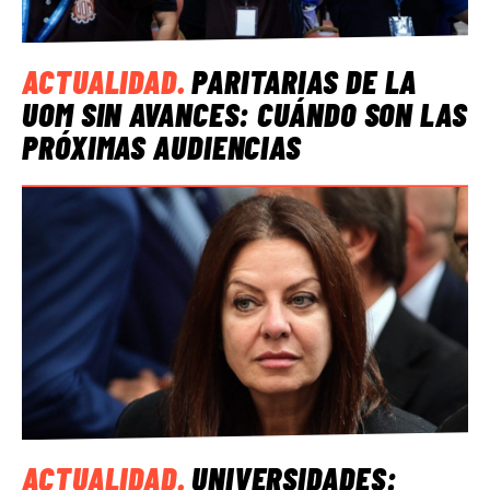
ACTUALIDAD
.
PARITARIAS DE LA
UOM SIN AVANCES: CUÁNDO SON LAS
PRÓXIMAS AUDIENCIAS
ACTUALIDAD
.
UNIVERSIDADES: