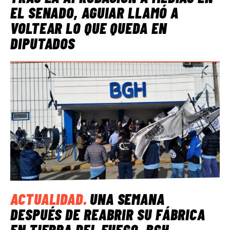
EL SENADO, AGUIAR LLAMÓ A
VOLTEAR LO QUE QUEDA EN
DIPUTADOS
ACTUALIDAD
.
UNA SEMANA
DESPUÉS DE REABRIR SU FÁBRICA
EN TIERRA DEL FUEGO, BGH