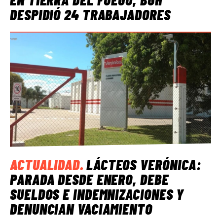
DESPIDIÓ 24 TRABAJADORES
ACTUALIDAD
.
LÁCTEOS VERÓNICA:
PARADA DESDE ENERO, DEBE
SUELDOS E INDEMNIZACIONES Y
DENUNCIAN VACIAMIENTO