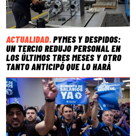
ACTUALIDAD
.
PYMES Y DESPIDOS:
UN TERCIO REDUJO PERSONAL EN
LOS ÚLTIMOS TRES MESES Y OTRO
TANTO ANTICIPÓ QUE LO HARÁ