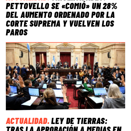
PETTOVELLO SE «COMIÓ» UN 28%
DEL AUMENTO ORDENADO POR LA
CORTE SUPREMA Y VUELVEN LOS
PAROS
ACTUALIDAD
.
LEY DE TIERRAS:
TRAS LA APROBACIÓN A MEDIAS EN